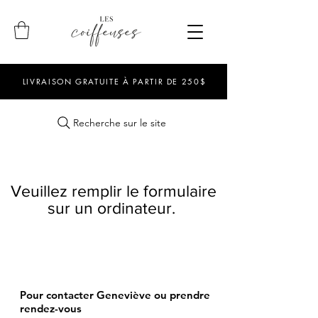
LIVRAISON GRATUITE À PARTIR DE 250$
Recherche sur le site
Veuillez remplir le formulaire
sur un ordinateur.
Pour contacter Geneviève ou prendre
rendez-vous