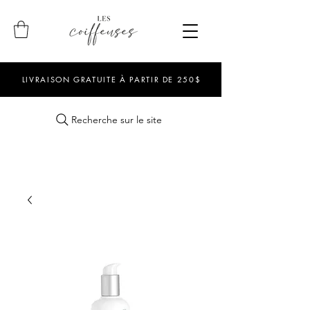
LIVRAISON GRATUITE À PARTIR DE 250$
Recherche sur le site